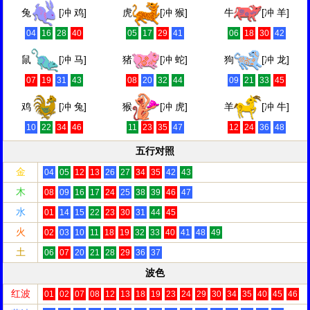
兔
[冲 鸡]
虎
[冲 猴]
牛
[冲 羊]
04
16
28
40
05
17
29
41
06
18
30
42
鼠
[冲 马]
猪
[冲 蛇]
狗
[冲 龙]
07
19
31
43
08
20
32
44
09
21
33
45
鸡
[冲 兔]
猴
[冲 虎]
羊
[冲 牛]
10
22
34
46
11
23
35
47
12
24
36
48
五行对照
金
04
05
12
13
26
27
34
35
42
43
木
08
09
16
17
24
25
38
39
46
47
水
01
14
15
22
23
30
31
44
45
火
02
03
10
11
18
19
32
33
40
41
48
49
土
06
07
20
21
28
29
36
37
波色
红波
01
02
07
08
12
13
18
19
23
24
29
30
34
35
40
45
46