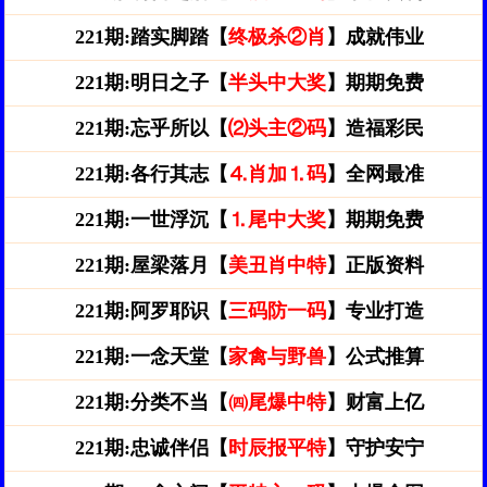
221期:踏实脚踏【
终极杀②肖
】成就伟业
221期:明日之子【
半头中大奖
】期期免费
221期:忘乎所以【
⑵头主②码
】造福彩民
221期:各行其志【
⒋肖加⒈码
】全网最准
221期:一世浮沉【
⒈尾中大奖
】期期免费
221期:屋梁落月【
美丑肖中特
】正版资料
221期:阿罗耶识【
三码防一码
】专业打造
221期:一念天堂【
家禽与野兽
】公式推算
221期:分类不当【
㈣尾爆中特
】财富上亿
221期:忠诚伴侣【
时辰报平特
】守护安宁