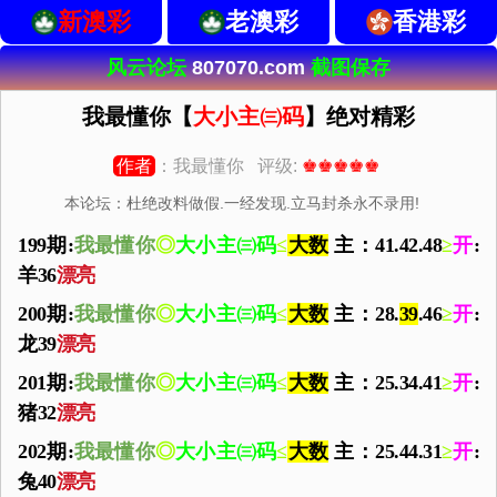
新澳彩
老澳彩
香港彩
风云论坛
807070.com
截图保存
我最懂你【
大小主㈢码
】绝对精彩
作者
：我最懂你 评级:
♚♚♚♚♚
本论坛：杜绝改料做假.一经发现.立马封杀永不录用!
199期:
我最懂你
◎
大小主㈢码
≤
大数
主：41.42.48
≥
开
:
羊36
漂亮
200期:
我最懂你
◎
大小主㈢码
≤
大数
主：28.
39
.46
≥
开
:
龙39
漂亮
201期:
我最懂你
◎
大小主㈢码
≤
大数
主：25.34.41
≥
开
:
猪32
漂亮
202期:
我最懂你
◎
大小主㈢码
≤
大数
主：25.44.31
≥
开
:
兔40
漂亮