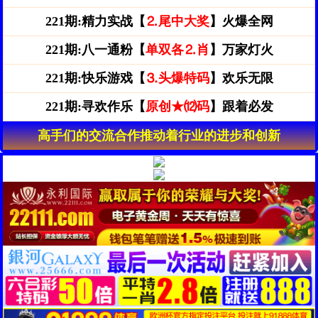
221期:精力实战【
⒉尾中大奖
】火爆全网
221期:八一通粉【
单双各⒉肖
】万家灯火
221期:快乐游戏【
⒊头爆特码
】欢乐无限
221期:寻欢作乐【
原创★⑿码
】跟着必发
高手们的交流合作推动着行业的进步和创新