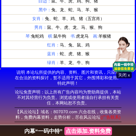
白边：
鼠、牛、虎、鸡、狗、猪
黑中：
兔、龙、蛇、马、羊、猴
女肖：
兔、蛇、羊、鸡、猪（五宫肖）
男肖：
鼠、牛、虎、龙、马、猴、狗
琴:
兔蛇鸡
棋:
鼠牛狗
书:
虎龙马
画:
羊猴猪
红肖：
马、兔、鼠、鸡
蓝肖：
蛇、虎、猪、猴
绿肖：
羊、龙、牛、狗
说明 本论坛所提供的内容、资料、图片和资讯，只应用
关闭 x
在合法的资料探讨，暂不适用于其它，外围博彩和使用。
特此声明！
论坛免责声明：以上所有广告内容均为赞助商提供，本站
不对其经营行为负责。浏览或使用者须自行承担有关责
任，本网站恕不负责。
【风云论坛】域名：807070.com 六合在线，收集各类资
料，免费内幕资料，走势分析，尽在风云论坛
(广告联系)
内幕“一码中特”
点击添加.资料免费