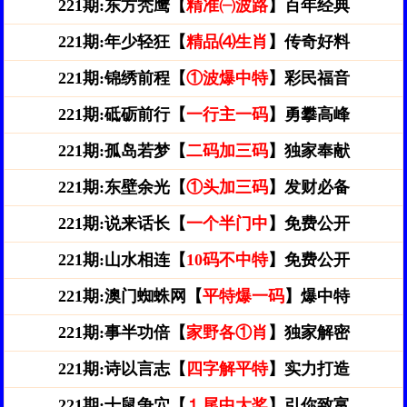
221期:东方秃鹰【
精准㈠波路
】百年经典
221期:年少轻狂【
精品⑷生肖
】传奇好料
221期:锦绣前程【
①波爆中特
】彩民福音
221期:砥砺前行【
一行主一码
】勇攀高峰
221期:孤岛若梦【
二码加三码
】独家奉献
221期:东壁余光【
①头加三码
】发财必备
221期:说来话长【
一个半门中
】免费公开
221期:山水相连【
10码不中特
】免费公开
221期:澳门蜘蛛网【
平特爆一码
】爆中特
221期:事半功倍【
家野各①肖
】独家解密
221期:诗以言志【
四字解平特
】实力打造
221期:十鼠争穴【
⒈尾中大奖
】引你致富