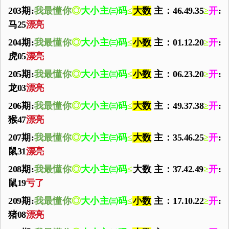
203期:
我最懂你
◎
大小主㈢码
≤
大数
主：46.49.35
≥
开
:
马25
漂亮
204期:
我最懂你
◎
大小主㈢码
≤
小数
主：01.12.20
≥
开
:
虎05
漂亮
205期:
我最懂你
◎
大小主㈢码
≤
小数
主：06.23.20
≥
开
:
龙03
漂亮
206期:
我最懂你
◎
大小主㈢码
≤
大数
主：49.37.38
≥
开
:
猴47
漂亮
207期:
我最懂你
◎
大小主㈢码
≤
大数
主：35.46.25
≥
开
:
鼠31
漂亮
208期:
我最懂你
◎
大小主㈢码
≤
大数 主：37.42.49
≥
开
:
鼠19
亏了
209期:
我最懂你
◎
大小主㈢码
≤
小数
主：17.10.22
≥
开
:
猪08
漂亮