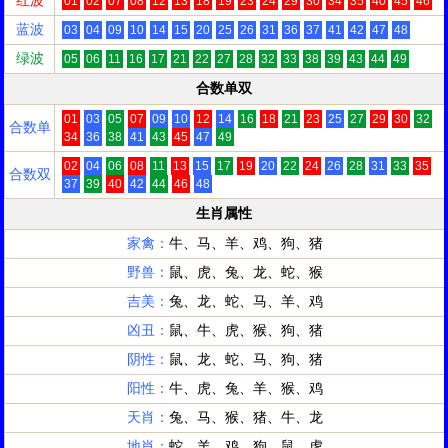
红波
01
02
07
08
12
13
18
19
23
24
29
30
34
35
40
45
46
蓝波
03
04
09
10
14
15
20
25
26
31
36
37
41
42
47
48
绿波
05
06
11
16
17
21
22
27
28
32
33
38
39
43
44
49
合数单双
01
03
05
07
09
10
12
14
16
18
21
23
25
27
29
30
32
合数单
34
36
38
41
43
45
47
49
02
04
06
08
11
13
15
17
19
20
22
24
26
28
31
33
35
合数双
37
39
40
42
44
46
48
生肖属性
家禽：
牛、马、羊、鸡、狗、猪
野兽：
鼠、虎、兔、龙、蛇、猴
吉美：
兔、龙、蛇、马、羊、鸡
凶丑：
鼠、牛、虎、猴、狗、猪
阴性：
鼠、龙、蛇、马、狗、猪
阳性：
牛、虎、兔、羊、猴、鸡
天肖：
兔、马、猴、猪、牛、龙
地肖：
蛇、羊、鸡、狗、鼠、虎