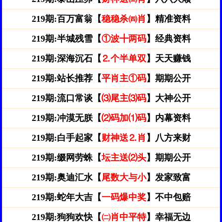
219期:百万富翁【
稳稳杀㈣肖
】精准资料
219期:半城残雪【
①波╋两码
】经典资料
219期:深海沉石【
⒉个半单双
】天天赚钱
219期:站长推荐【
平肖主①码
】期期公开
219期:流口常谈【
⑶尾主⑶码
】大神公开
219期:冲漠无朕【
⑵码加⑴码
】内幕资料
219期:白手起家【
财神送⒉肖
】八方来财
219期:缀网劳蛛【
坛主送⑵头
】期期公开
219期:奥迪汇水【
尾数大与小
】发家致富
219期:蛇年大吉【
一码爆中奖
】不中包赔
219期:狗狗欢快【
㈡肖中平特
】幸福无边