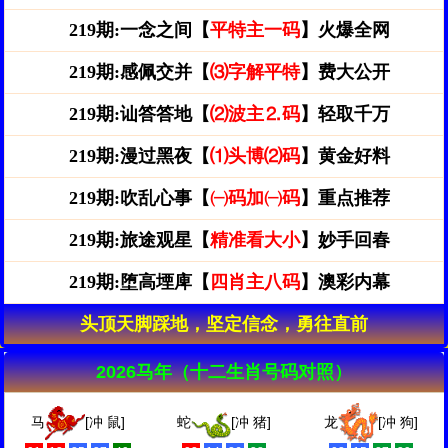
219期:一念之间【
平特主一码
】火爆全网
219期:感佩交并【
⑶字解平特
】费大公开
219期:讪答答地【
⑵波主⒉码
】轻取千万
219期:漫过黑夜【
⑴头博⑵码
】黄金好料
219期:吹乱心事【
㈠码加㈠码
】重点推荐
219期:旅途观星【
精准看大小
】妙手回春
219期:堕高堙庳【
四肖主八码
】澳彩内幕
头顶天脚踩地，坚定信念，勇往直前
2026马年（十二生肖号码对照）
马
[冲 鼠]
蛇
[冲 猪]
龙
[冲 狗]