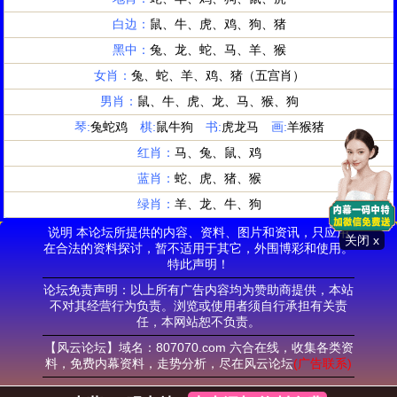
白边：
鼠、牛、虎、鸡、狗、猪
黑中：
兔、龙、蛇、马、羊、猴
女肖：
兔、蛇、羊、鸡、猪（五宫肖）
男肖：
鼠、牛、虎、龙、马、猴、狗
琴:
兔蛇鸡
棋:
鼠牛狗
书:
虎龙马
画:
羊猴猪
红肖：
马、兔、鼠、鸡
蓝肖：
蛇、虎、猪、猴
绿肖：
羊、龙、牛、狗
说明 本论坛所提供的内容、资料、图片和资讯，只应用
关闭 x
在合法的资料探讨，暂不适用于其它，外围博彩和使用。
特此声明！
论坛免责声明：以上所有广告内容均为赞助商提供，本站
不对其经营行为负责。浏览或使用者须自行承担有关责
任，本网站恕不负责。
【风云论坛】域名：807070.com 六合在线，收集各类资
料，免费内幕资料，走势分析，尽在风云论坛
(广告联系)