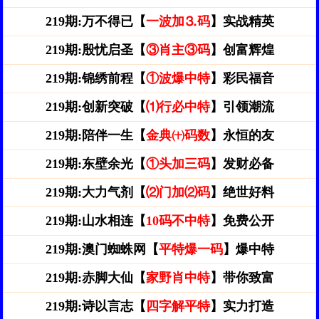
219期:万不得已【
一波加⒊码
】实战精英
219期:殷忧启圣【
③肖主③码
】创富辉煌
219期:锦绣前程【
①波爆中特
】彩民福音
219期:创新突破【
⑴行必中特
】引领潮流
219期:陪伴一生【
金典㈩码数
】永恒的友
219期:东壁余光【
①头加三码
】发财必备
219期:大力气剂【
⑵门加⑵码
】绝世好料
219期:山水相连【
10码不中特
】免费公开
219期:澳门蜘蛛网【
平特爆一码
】爆中特
219期:赤脚大仙【
家野肖中特
】带你致富
219期:诗以言志【
四字解平特
】实力打造