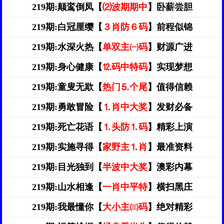
219期:颠鸾倒凤【
⑵波期期中
】卧薪尝胆
219期:白冠厘缨【
３肖防６码
】前程似锦
219期:水深火热【
单双主㈠码
】财源广进
219期:身心健康【
⒓码中特码
】实现梦想
219期:童叟无欺【
热门⒌个尾
】值得信赖
219期:勇敢冒险【
⒈肖中大奖
】发财必备
219期:死亡花语【
⒈头防⒈码
】精彩上演
219期:实施寻得【
家野主⒈肖
】最准资料
219期:目光独到【
半波中大奖
】澳彩内幕
219期:山水相逢【
一肖中平特
】横扫黑庄
219期:我最懂你【
大小主㈢码
】绝对精彩