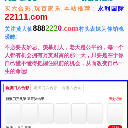
买六合彩,玩百家乐,本站推荐：
永利国际
22111.com
888
222
0
.
com
关注黄大仙
村头表妹为你销魂
暧昧!
不必要去妒忌、羡慕别人，老天是公平的，每一个
人都有机会拥有万贯财富的那一天，只要是在于你
自己懂不懂得把握住眼前的机会，从而改变自己一
生的命运!