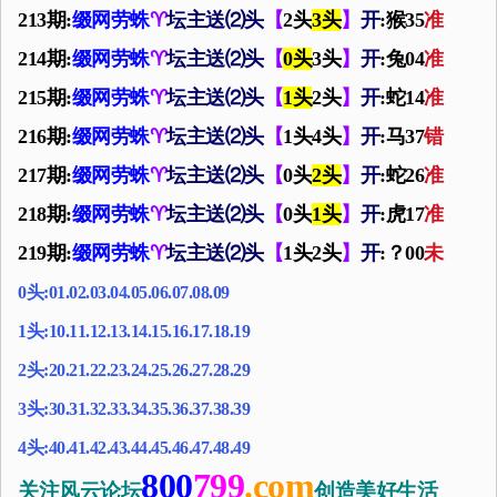
213期:
缀网劳蛛
♈
坛主送⑵头
【
2头
3头
】
开
:猴35
准
214期:
缀网劳蛛
♈
坛主送⑵头
【
0头
3头
】
开
:兔04
准
215期:
缀网劳蛛
♈
坛主送⑵头
【
1头
2头
】
开
:蛇14
准
216期:
缀网劳蛛
♈
坛主送⑵头
【
1头4头
】
开
:马37
错
217期:
缀网劳蛛
♈
坛主送⑵头
【
0头
2头
】
开
:蛇26
准
218期:
缀网劳蛛
♈
坛主送⑵头
【
0头
1头
】
开
:虎17
准
219期:
缀网劳蛛
♈
坛主送⑵头
【
1头2头
】
开
:？00
未
0头:01.02.03.04.05.06.07.08.09
1头:10.11.12.13.14.15.16.17.18.19
2头:20.21.22.23.24.25.26.27.28.29
3头:30.31.32.33.34.35.36.37.38.39
4头:40.41.42.43.44.45.46.47.48.49
800
799
.com
关注风云论坛
创造美好生活