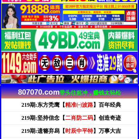
807070.com
带头往前冲，赚钱太轻松
219期:东方秃鹰【
精准㈠波路
】百年经典
219期:坚持信念【
二肖防二码
】创造奇迹
219期:遗簪弃舄【
时辰中平特
】万事大吉