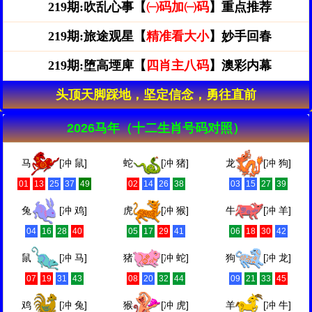
219期:吹乱心事【
㈠码加㈠码
】重点推荐
219期:旅途观星【
精准看大小
】妙手回春
219期:堕高堙庳【
四肖主八码
】澳彩内幕
头顶天脚踩地，坚定信念，勇往直前
2026马年（十二生肖号码对照）
马
[冲 鼠]
蛇
[冲 猪]
龙
[冲 狗]
01
13
25
37
49
02
14
26
38
03
15
27
39
兔
[冲 鸡]
虎
[冲 猴]
牛
[冲 羊]
04
16
28
40
05
17
29
41
06
18
30
42
鼠
[冲 马]
猪
[冲 蛇]
狗
[冲 龙]
07
19
31
43
08
20
32
44
09
21
33
45
鸡
[冲 兔]
猴
[冲 虎]
羊
[冲 牛]