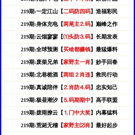
219期:一定江山【
二码防四码
】造福彩民
219期:身体充电【
两尾主⒉码
】巅峰之作
219期:云烟寥寥【
⑴头防⒊码
】长期发表
219期:全球预测【
买啥都赚钱
】最猛爆料
219期:废柴兄弟【
家野主一肖
】妙手回春
219期:北巷栀酒【
两组２肖连
】救民行动
219期:真诚陪伴【
⒉肖防⒋码
】忠实知己
219期:极昼潮汐【
⒌码期期中
】高手联盟
219期:拨雨撩云【
⒈门中大奖
】内幕猛料
219期:荒诞无稽【
家野主⑵肖
】最好起步