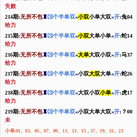
失败
214期:
无所不包
♜
⑶个半单双
«
小双
小单大双
»
开
:兔04
给力
215期:
无所不包
♜
⑶个半单双
«
小双
大单小单
»
开
:蛇14
给力
216期:
无所不包
♜
⑶个半单双
«
大单
大双小双
»
开
:马37
给力
217期:
无所不包
♜
⑶个半单双
«
小双
大双
大单
»
开
:蛇26
给力
218期:
无所不包
♜
⑶个半单双
«
大双小双
小单
»
开
:虎17
给力
219期:
无所不包
♜
⑶个半单双
«
小双大单大双
»
开
:？00
未
小单:01、03、05、07、09、11、13、15，17、19、21、23