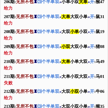
206期:
无所不包
♜
⑶个半单双
«
小单小双
大单
»
开
:猴47
给力
207期:
无所不包
♜
⑶个半单双
«
大单
大双小单
»
开
:鼠31
给力
208期:
无所不包
♜
⑶个半单双
«
大双
小单
小双
»
开
:鼠19
给力
209期:
无所不包
♜
⑶个半单双
«
小双
大双小单
»
开
:猪08
给力
210期:
无所不包
♜
⑶个半单双
«
大单
小单大双
»
开
:马49
给力
211期:
无所不包
♜
⑶个半单双
«
大单小双大双
»
开
:马01
失败
212期:
无所不包
♜
⑶个半单双
«
大双
小双
小单
»
开
:牛06
给力
213期:
无所不包
♜
⑶个半单双
«
大双小双小单
»
开
:猴35