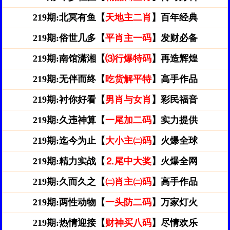
219期:北冥有鱼【
天地主二肖
】百年经典
219期:俗世几多【
平肖主一码
】发财必备
219期:南馆潇湘【
⑶行爆特码
】再造辉煌
219期:无伴而终【
吃货解平特
】高手作品
219期:衬你好看【
男肖与女肖
】彩民福音
219期:久违神算【
一尾加二码
】实力提供
219期:迄今为止【
大小主㈡码
】火爆全球
219期:精力实战【
⒉尾中大奖
】火爆全网
219期:久而久之【
㈡肖主㈡码
】高手作品
219期:两性动物【
一头防二码
】万家灯火
219期:热情迎接【
财神买八码
】尽情欢乐