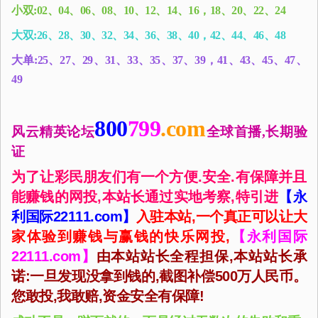
小双:02、04、06、08、10、12、14、16，18、20、22、24
大双:26、28、30、32、34、36、38、40，42、44、46、48
大单:25、27、29、31、33、35、37、39，41、43、45、47、
49
800
799
.com
风云精英论坛
全球首播,
长期验
证
为了让彩民朋友们有一个方便.安全.有保障并且
能赚钱的网投,本站长通过实地考察,特引进
【永
利国际22111.com】
入驻本站,一个真正可以让大
家体验到赚钱与赢钱的快乐网投,
【永利国际
22111.com】
由本站站长全程担保,本站站长承
诺:一旦发现没拿到钱的,截图补偿500万人民币。
您敢投,我敢赔,资金安全有保障!