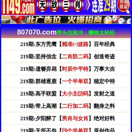
807070.com
带头往前冲，赚钱太轻松
219期:东方秃鹰【
精准㈠波路
】百年经典
219期:坚持信念【
二肖防二码
】创造奇迹
219期:遗簪弃舄【
时辰中平特
】万事大吉
219期:群雄逐鹿【
一个半单双
】稳定中特
219期:高手联盟【
大小主⑵码
】发财之道
219期:带上高潮【
二行加二码
】翻身之料
219期:夕阳醉了【
男肖与女肖
】绝对好料
219期:无所不包【
⑶个半单双
】原创作品