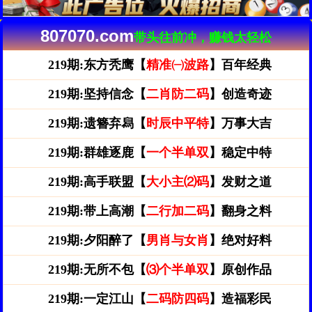
807070.com
带头往前冲，赚钱太轻松
219期:东方秃鹰【
精准㈠波路
】百年经典
219期:坚持信念【
二肖防二码
】创造奇迹
219期:遗簪弃舄【
时辰中平特
】万事大吉
219期:群雄逐鹿【
一个半单双
】稳定中特
219期:高手联盟【
大小主⑵码
】发财之道
219期:带上高潮【
二行加二码
】翻身之料
219期:夕阳醉了【
男肖与女肖
】绝对好料
219期:无所不包【
⑶个半单双
】原创作品
219期:一定江山【
二码防四码
】造福彩民