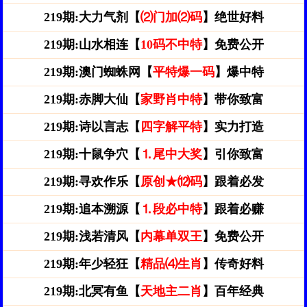
219期:大力气剂【
⑵门加⑵码
】绝世好料
219期:山水相连【
10码不中特
】免费公开
219期:澳门蜘蛛网【
平特爆一码
】爆中特
219期:赤脚大仙【
家野肖中特
】带你致富
219期:诗以言志【
四字解平特
】实力打造
219期:十鼠争穴【
⒈尾中大奖
】引你致富
219期:寻欢作乐【
原创★⑿码
】跟着必发
219期:追本溯源【
⒈段必中特
】跟着必赚
219期:浅若清风【
内幕单双王
】免费公开
219期:年少轻狂【
精品⑷生肖
】传奇好料
219期:北冥有鱼【
天地主二肖
】百年经典