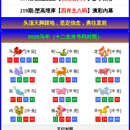
219期:堕高堙庳【
四肖主八码
】澳彩内幕
头顶天脚踩地，坚定信念，勇往直前
2026马年（十二生肖号码对照）
马
[冲 鼠]
蛇
[冲 猪]
龙
[冲 狗]
01
13
25
37
49
02
14
26
38
03
15
27
39
兔
[冲 鸡]
虎
[冲 猴]
牛
[冲 羊]
04
16
28
40
05
17
29
41
06
18
30
42
鼠
[冲 马]
猪
[冲 蛇]
狗
[冲 龙]
07
19
31
43
08
20
32
44
09
21
33
45
鸡
[冲 兔]
猴
[冲 虎]
羊
[冲 牛]
10
22
34
46
11
23
35
47
12
24
36
48
五行对照