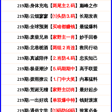
219期:身体充电【
两尾主⒉码
】巅峰之作
219期:云烟寥寥【
⑴头防⒊码
】长期发表
219期:全球预测【
买啥都赚钱
】最猛爆料
219期:废柴兄弟【
家野主一肖
】妙手回春
219期:北巷栀酒【
两组２肖连
】救民行动
219期:真诚陪伴【
⒉肖防⒋码
】忠实知己
219期:极昼潮汐【
⒌码期期中
】高手联盟
219期:拨雨撩云【
⒈门中大奖
】内幕猛料
219期:荒诞无稽【
家野主⑵肖
】最好起步
219期:一出好戏【
单双爆中特
】钱财滚滚
219期:通俗文学【
⑴码防⑷码
】致富必备