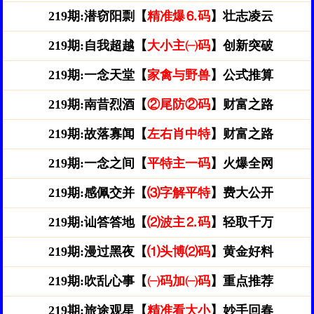
219期:潜窃阳剽【
精准爆⒍码
】壮志凌云
219期:自我超越【
大小主㈠码
】创新突破
219期:一念天堂【
家禽与野兽
】公式推算
219期:南昔烈酒【
②尾防②码
】财富之路
219期:故落寡闻【
左右肖中特
】财富之路
219期:一念之间【
平特主一码
】火爆全网
219期:感佩交并【
⑶字解平特
】费大公开
219期:讪答答地【
⑵波主⒉码
】轻取千万
219期:漫过黑夜【
⑴头博⑵码
】黄金好料
219期:吹乱心事【
㈠码加㈠码
】重点推荐
219期:旅途观星【
精准看大小
】妙手回春