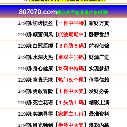
807070.com
联合高手创造最准资料网!
219期:切齿愤盈【
一肖中平特
】家财万贯
219期:颠鸾倒凤【
⑵波期期中
】卧薪尝胆
219期:白冠厘缨【
３肖防６码
】前程似锦
219期:水深火热【
单双主㈠码
】财源广进
219期:身心健康【
⒓码中特码
】实现梦想
219期:童叟无欺【
热门⒌个尾
】值得信赖
219期:勇敢冒险【
⒈肖中大奖
】发财必备
219期:死亡花语【
⒈头防⒈码
】精彩上演
219期:实施寻得【
家野主⒈肖
】最准资料
219期:目光独到【
半波中大奖
】澳彩内幕