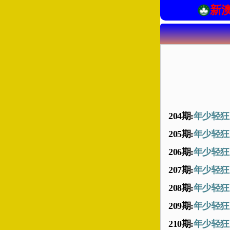
新
204期:
年少轻狂
205期:
年少轻狂
206期:
年少轻狂
207期:
年少轻狂
208期:
年少轻狂
209期:
年少轻狂
210期:
年少轻狂