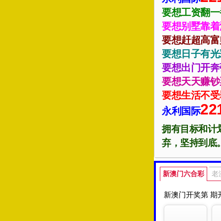
要想工资翻一
要想别墅靠着
要想赶超高富
要想日子有光
要想出门开奔
要想天天赚钞
要想生活不受
22
永利国际
拥有目标和计
弃，坚持到底