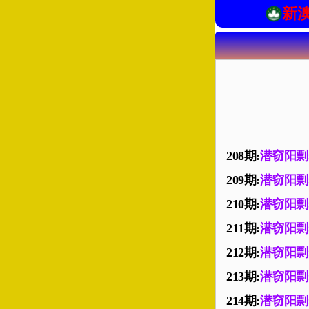
新
208期:
潜窃阳剽
209期:
潜窃阳剽
210期:
潜窃阳剽
211期:
潜窃阳剽
212期:
潜窃阳剽
213期:
潜窃阳剽
214期:
潜窃阳剽