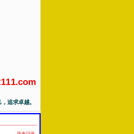
2111.com
己，追求卓越。