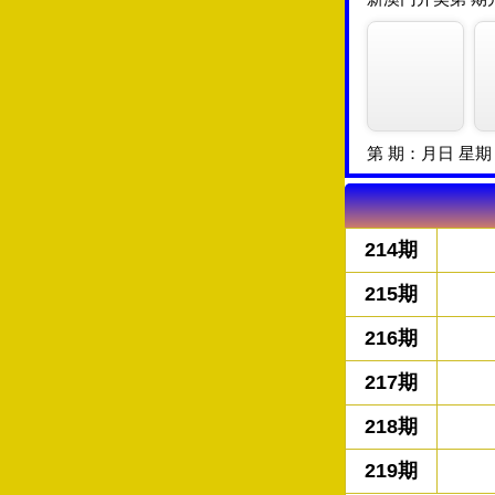
214期
215期
216期
217期
218期
219期