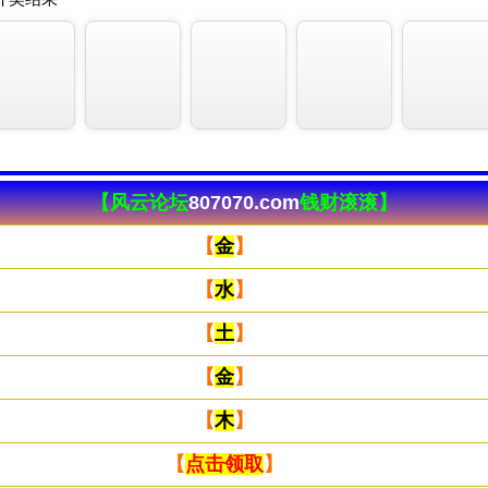
【风云论坛
807070.com
钱财滚滚】
【
金
】
【
水
】
【
土
】
【
金
】
【
木
】
【
点击领取
】